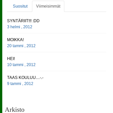
Suositut
Viimeisimmät
SYNTÄRIIT!!! :DD
3 helmi , 2012
MOIKKA!
20 tammi , 2012
HEI!
10 tammi , 2012
TAAS KOULUU…-.-
9 tammi , 2012
Arkisto