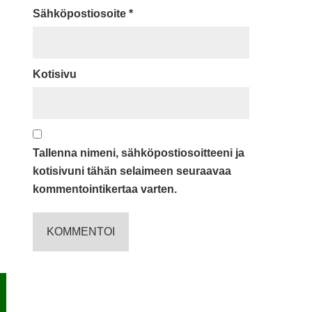
Sähköpostiosoite
*
Kotisivu
Tallenna nimeni, sähköpostiosoitteeni ja
kotisivuni tähän selaimeen seuraavaa
kommentointikertaa varten.